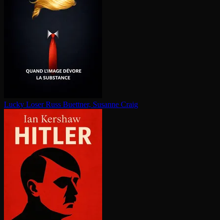
Lucky Loser
Russ Buettner, Susanne Craig