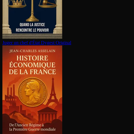
Juger un chef d'État
Dygest Original