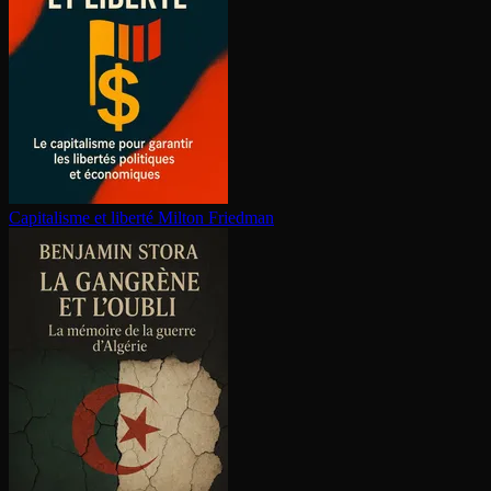
Capitalisme et liberté
Milton Friedman