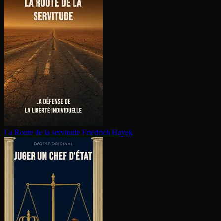
La Route de la servitude
Friedrich Hayek