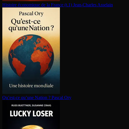
Histoire économique de la France (t.1)
Jean-Charles Asselain
Qu’est-ce qu’une Nation ?
Pascal Ory