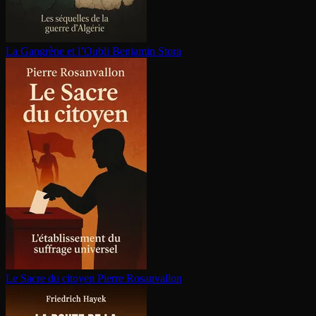
La Gangrène et l’Oubli
Benjamin Stora
Le Sacre du citoyen
Pierre Rosanvallon