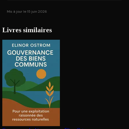
Mis à jour le 15 juin 2026
Livres similaires