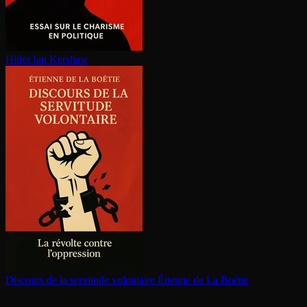
Hitler
Ian Kershaw
Discours de la servitude volontaire
Étienne de La Boétie