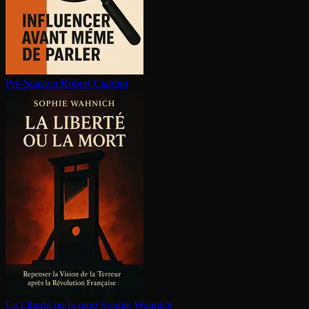
Pré-Suasion
Robert Cialdini
La Liberté ou la mort
Sophie Wahnich