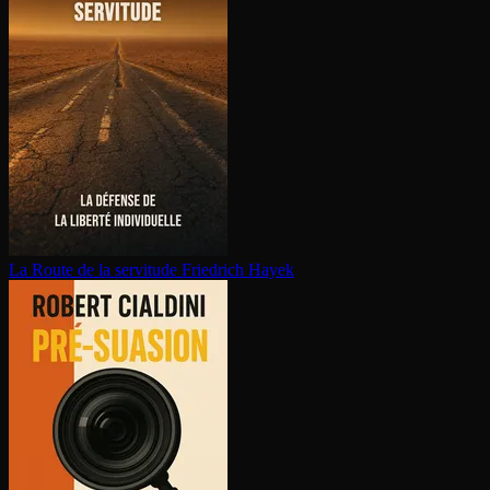
La Route de la servitude
Friedrich Hayek