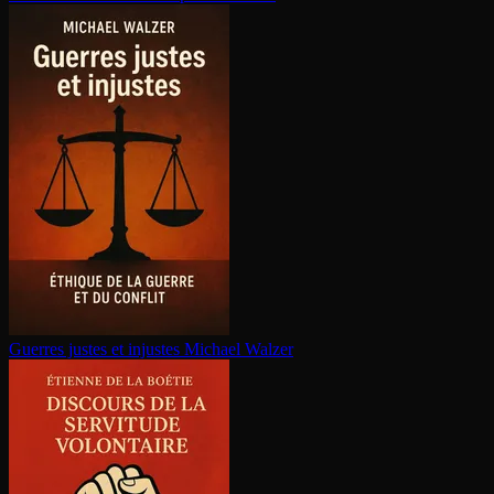
Guerres justes et injustes
Michael Walzer