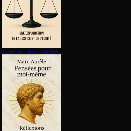
Théorie de la justice
John Rawls