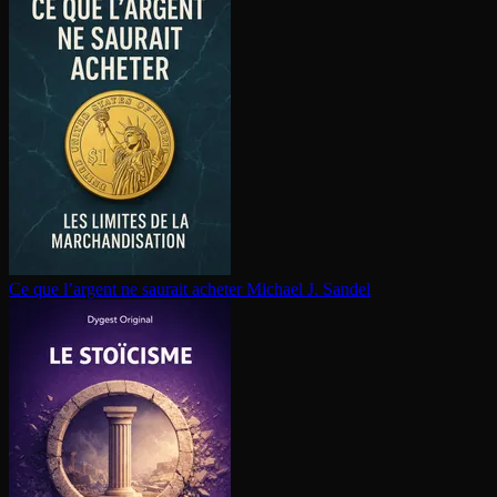
Ce que l’argent ne saurait acheter
Michael J. Sandel