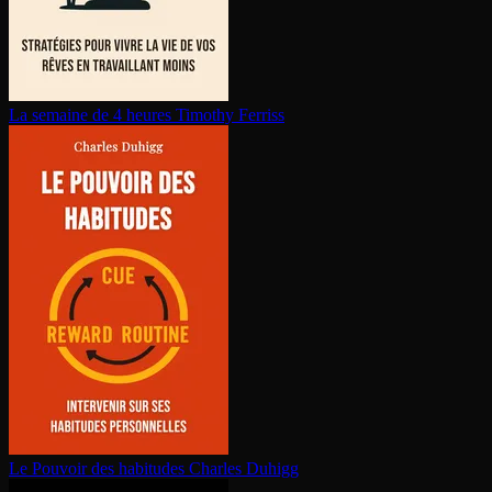
La semaine de 4 heures
Timothy Ferriss
Le Pouvoir des habitudes
Charles Duhigg