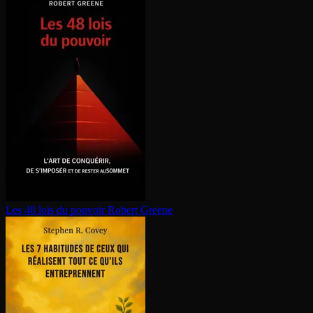
Les 48 lois du pouvoir
Robert Greene