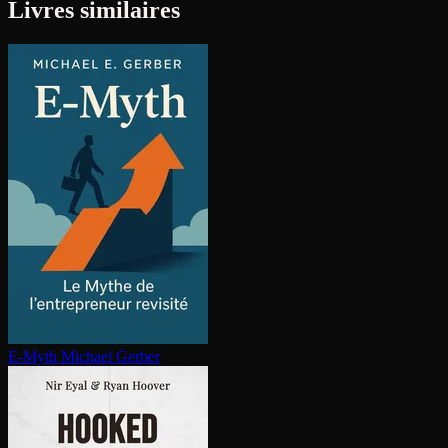
Livres similaires
E-Myth
Michael Gerber