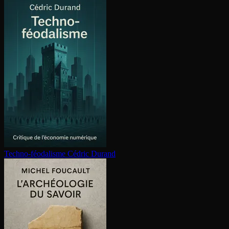
Techno-féodalisme
Cédric Durand