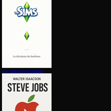
The Sims
Dygest Original