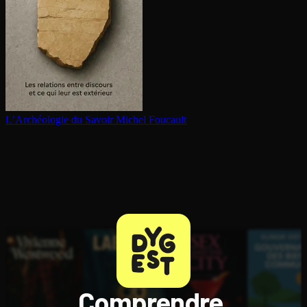
L’Archéologie du Savoir
Michel Foucault
Comprendre,