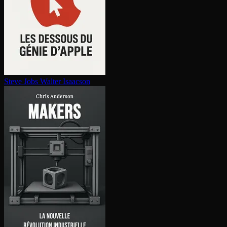
Steve Jobs
Walter Isaacson