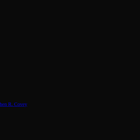
hen R. Covey