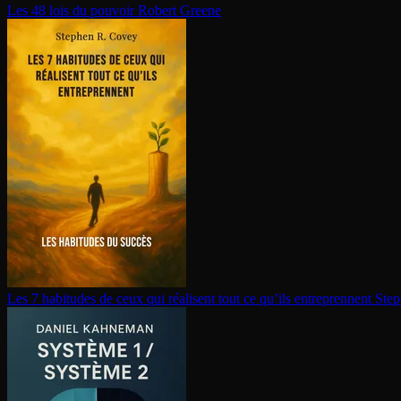
Les 48 lois du pouvoir
Robert Greene
Les 7 habitudes de ceux qui réalisent tout ce qu’ils en­tre­prennent
Step