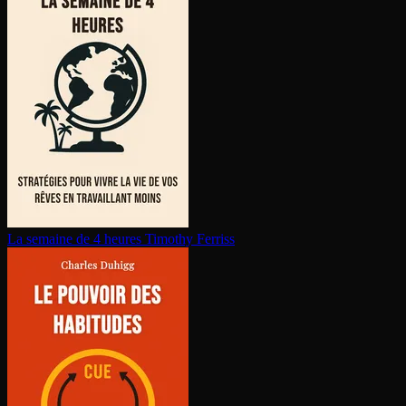
La semaine de 4 heures
Timothy Ferriss