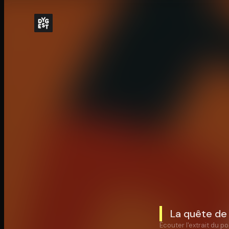
La quête de 
Écouter l'extrait du po