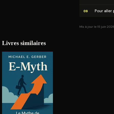
Pour aller 
09
Mis à jour le 15 juin 202
Livres similaires