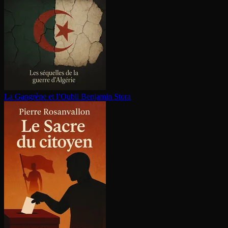
La Gangrène et l’Oubli
Benjamin Stora