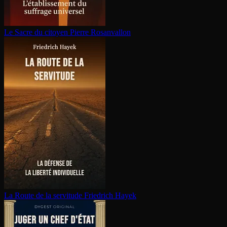
Le Sacre du citoyen
Pierre Rosanvallon
La Route de la servitude
Friedrich Hayek