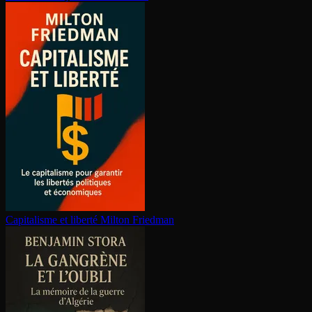
Capitalisme et liberté
Milton Friedman