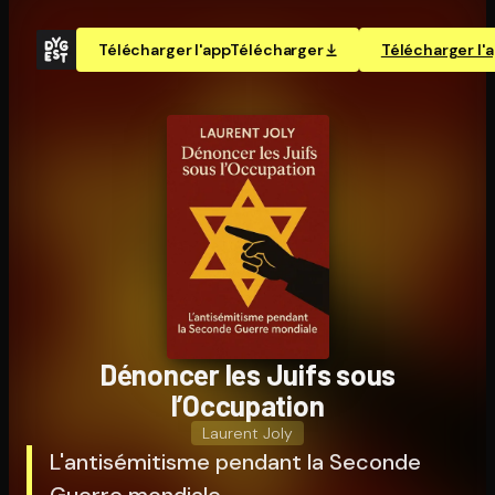
Télécharger l'app
Télécharger
Télécharger l'
Dénoncer les Juifs sous
l’Occupation
Laurent Joly
L'antisémitisme pendant la Seconde
Guerre mondiale