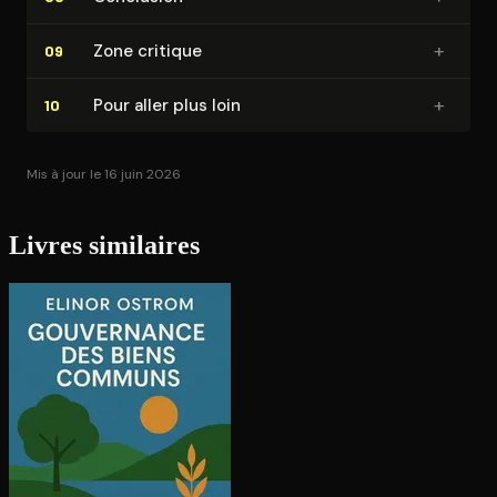
+
Zone critique
09
+
Pour aller plus loin
10
Mis à jour le 16 juin 2026
Livres similaires