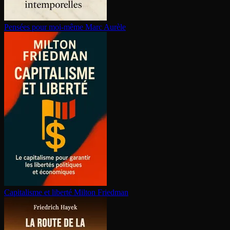
Pensées pour moi-même
Marc Aurèle
Capitalisme et liberté
Milton Friedman