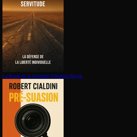
La Route de la servitude
Friedrich Hayek