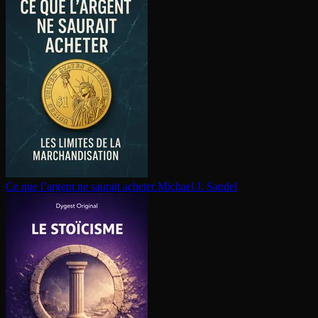
Ce que l’argent ne saurait acheter
Michael J. Sandel