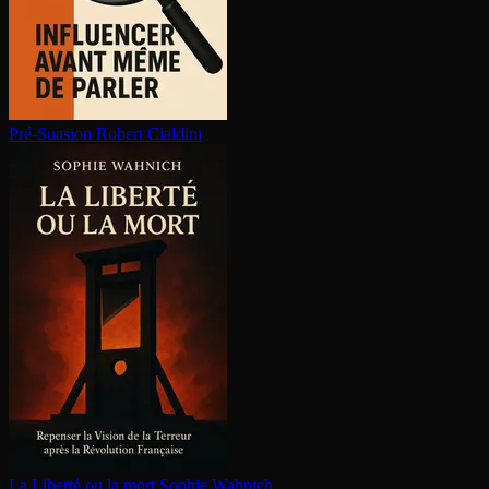
Pré-Suasion
Robert Cialdini
La Liberté ou la mort
Sophie Wahnich