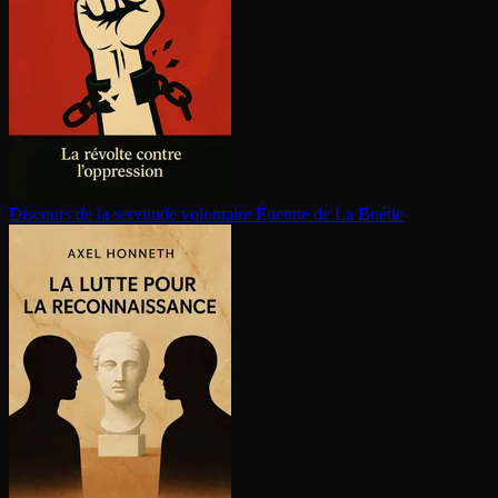
Discours de la servitude volontaire
Étienne de La Boétie