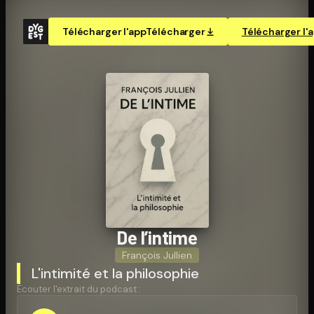
Télécharger l'app
Télécharger
Télécharger l'
De l’intime
François Jullien
L'intimité et la philosophie
Écouter l'extrait du podcast :