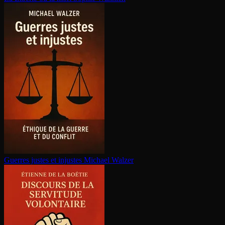
Guerres justes et injustes
Michael Walzer