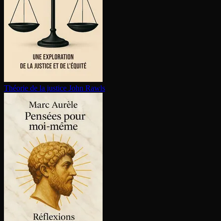
Théorie de la justice
John Rawls