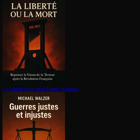
La Liberté ou la mort
Sophie Wahnich