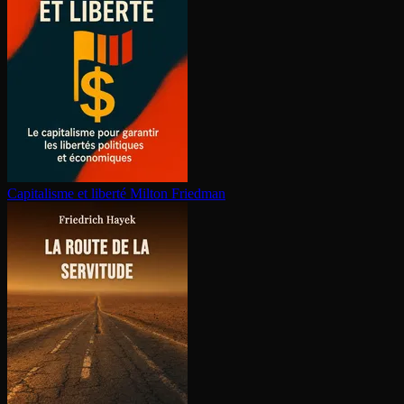
Capitalisme et liberté
Milton Friedman