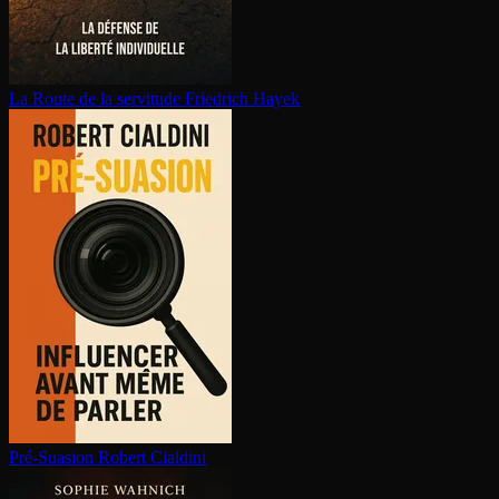
La Route de la servitude
Friedrich Hayek
Pré-Suasion
Robert Cialdini