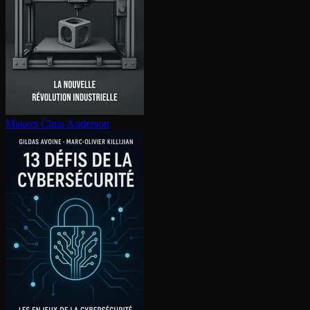
Makers
Chris Anderson