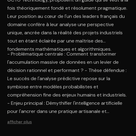
fois théoriquement fondé et résolument pragmatique.
Leur position au cœur de l'un des leaders français du
domaine confère à leur analyse une perspective
unique, ancrée dans la réalité des projets industriels
tout en étant éclairée par une maîtrise des
fondements mathématiques et algorithmiques.
- Problématique centrale : Comment transformer
l'accumulation massive de données en un levier de
décision rationnel et performant ? - Thèse défendue :
Le succès de l'analyse prédictive repose sur la
symbiose entre modèles probabilistes et
compréhension fine des enjeux humains et industriels.
- Enjeu principal : Démythifier l'intelligence artificielle
pour l'ancrer dans une pratique artisanale et
rigoureuse.
afficher plus