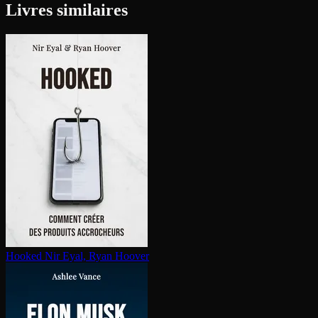
Livres similaires
Hooked
Nir Eyal, Ryan Hoover