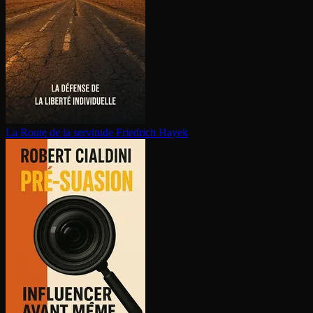
La Route de la servitude
Friedrich Hayek