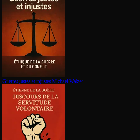
Guerres justes et injustes
Michael Walzer