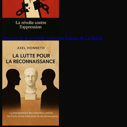
Discours de la servitude volontaire
Étienne de La Boétie