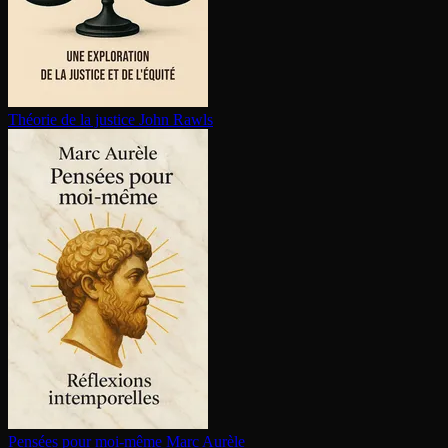
Théorie de la justice
John Rawls
Pensées pour moi-même
Marc Aurèle