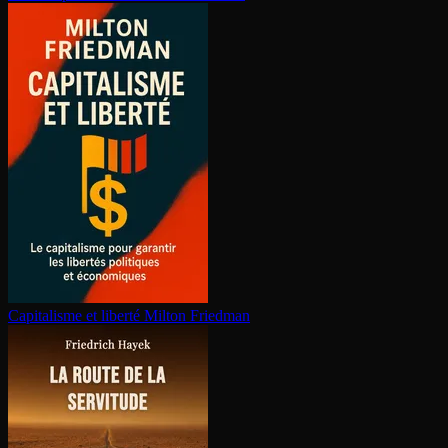
Capitalisme et liberté
Milton Friedman