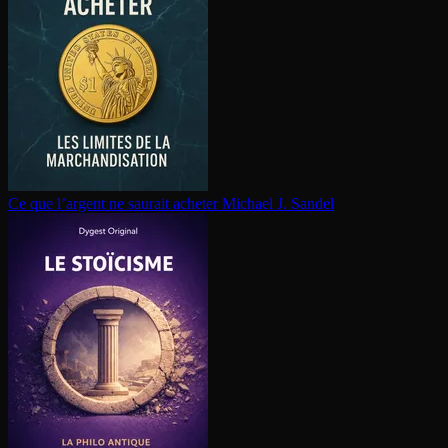
Ce que l’argent ne saurait acheter
Michael J. Sandel