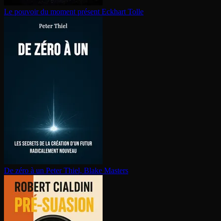
Le pouvoir du moment présent
Eckhart Tolle
De zéro à un
Peter Thiel, Blake Masters