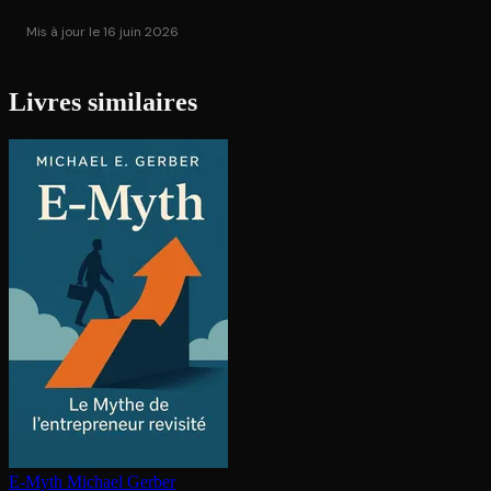
Mis à jour le 16 juin 2026
Livres similaires
E-Myth
Michael Gerber