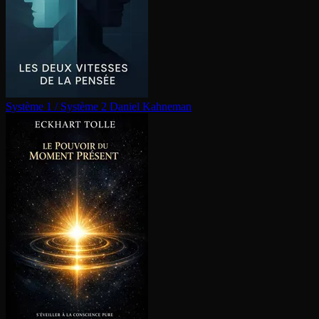
Système 1 / Système 2
Daniel Kahneman