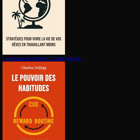
La semaine de 4 heures
Timothy Ferriss