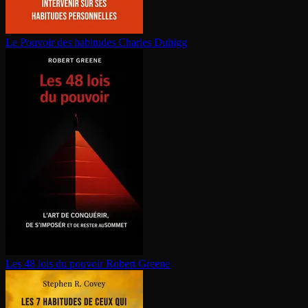
Le Pouvoir des habitudes
Charles Duhigg
Les 48 lois du pouvoir
Robert Greene