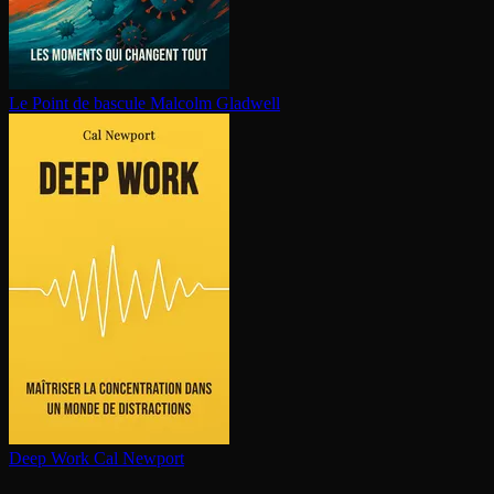
Le Point de bascule
Malcolm Gladwell
Deep Work
Cal Newport