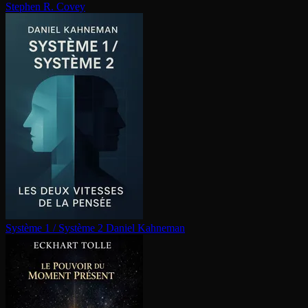
Stephen R. Covey
Système 1 / Système 2
Daniel Kahneman