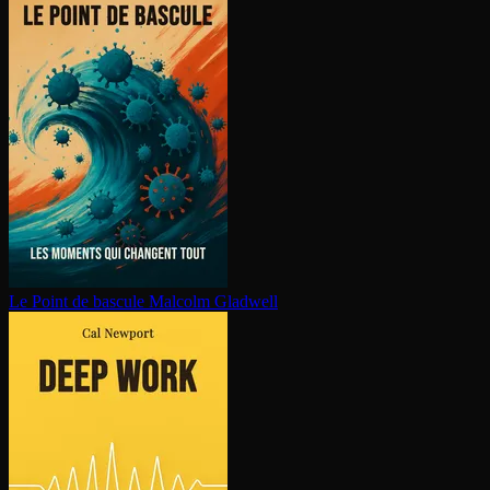
Le Point de bascule
Malcolm Gladwell