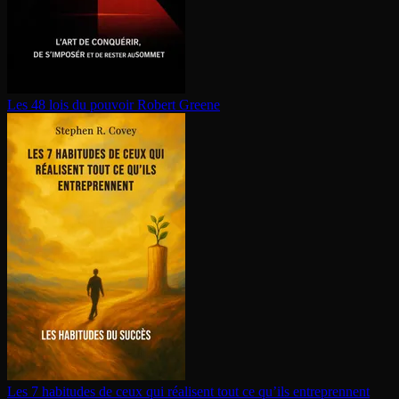
Les 48 lois du pouvoir
Robert Greene
Les 7 habitudes de ceux qui réalisent tout ce qu’ils en­tre­prennent