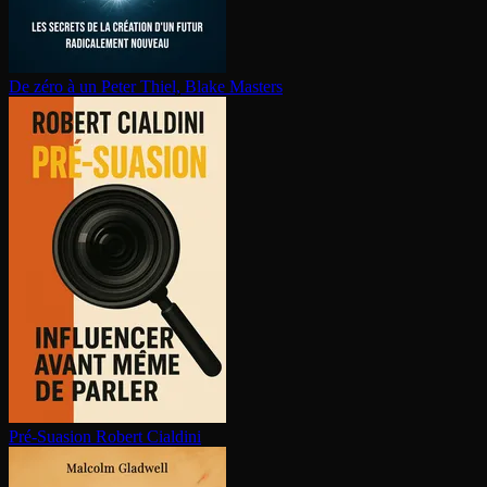
De zéro à un
Peter Thiel, Blake Masters
Pré-Suasion
Robert Cialdini