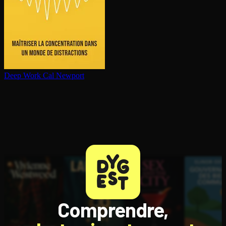
Deep Work
Cal Newport
Comprendre,