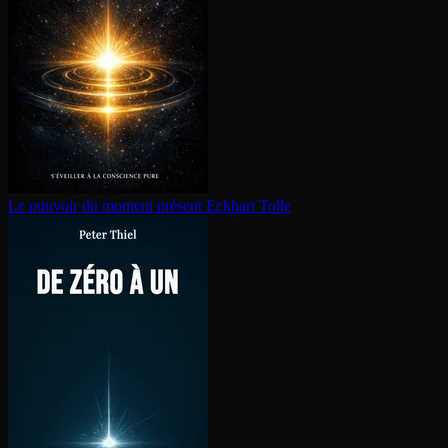
Le pouvoir du moment présent
Eckhart Tolle