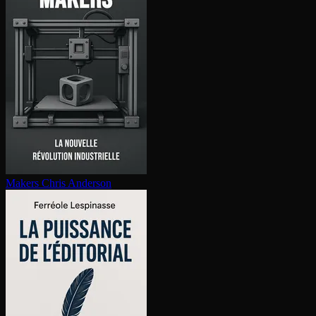
Makers
Chris Anderson