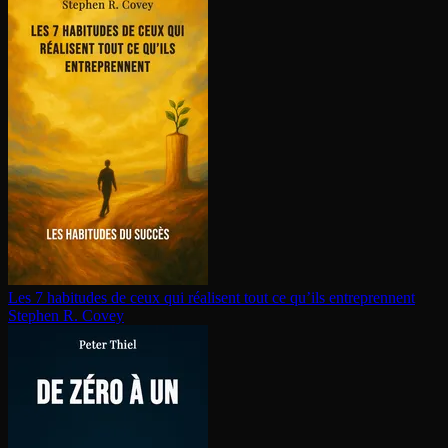
Les 7 habitudes de ceux qui réalisent tout ce qu’ils en­tre­prennent
Stephen R. Covey