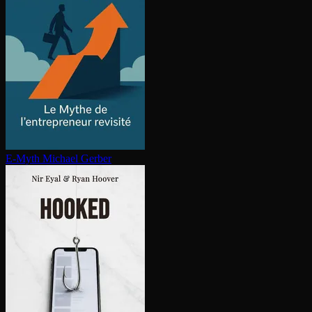
E-Myth
Michael Gerber