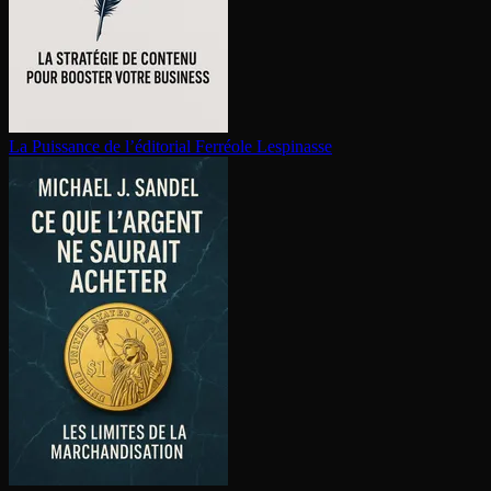
La Puissance de l’éditorial
Ferréole Lespinasse