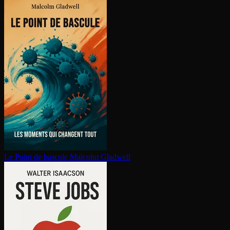
Le Point de bascule
Malcolm Gladwell