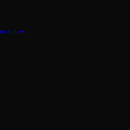
hen R. Covey