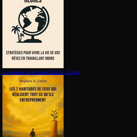
La semaine de 4 heures
Timothy Ferriss