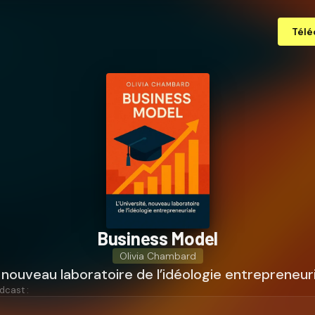
Télé
Business Model
Olivia Chambard
, nouveau laboratoire de l’idéologie entrepreneur
dcast :