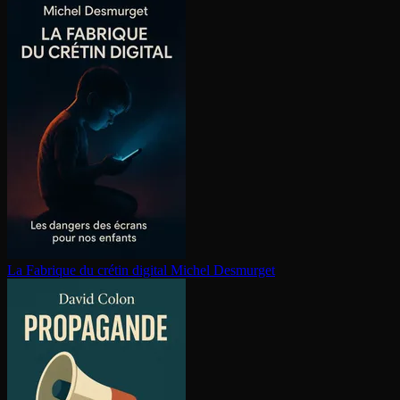
La Fabrique du crétin digital
Michel Desmurget