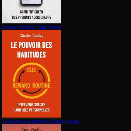
Hooked
Nir Eyal, Ryan Hoover
Le Pouvoir des habitudes
Charles Duhigg