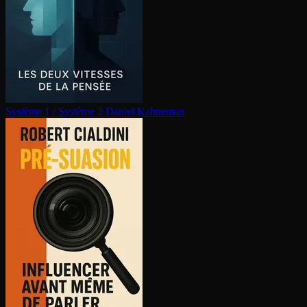
Système 1 / Système 2
Daniel Kahneman