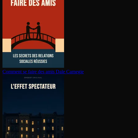
Comment se faire des amis
Dale Carnegie