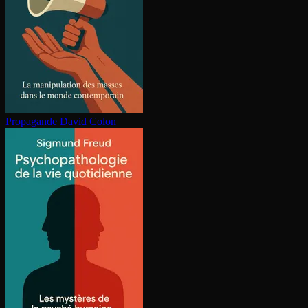
Propagande
David Colon