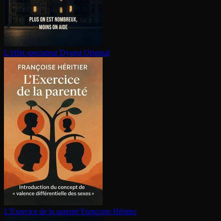
L’effet spectateur
Dygest Original
L'Exercice de la parenté
Françoise Héritier