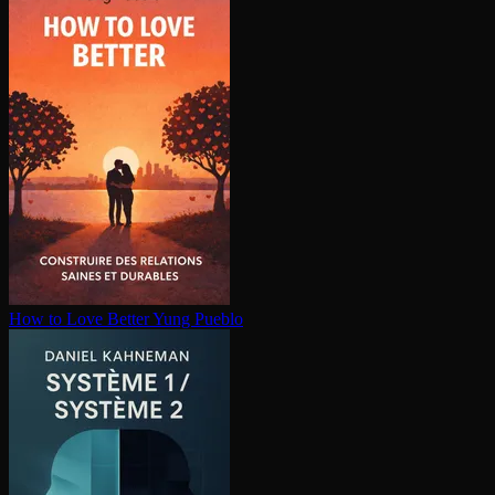
How to Love Better
Yung Pueblo