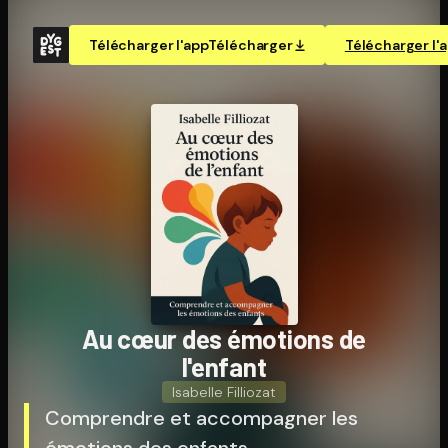
Télécharger l'app
Télécharger
Télécharger l'
Au cœur des émotions de
l'enfant
Isabelle Filliozat
Comprendre et accompagner les
émotions des enfants