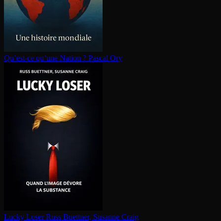
Qu’est-ce qu’une Nation ?
Pascal Ory
Lucky Loser
Russ Buettner, Susanne Craig