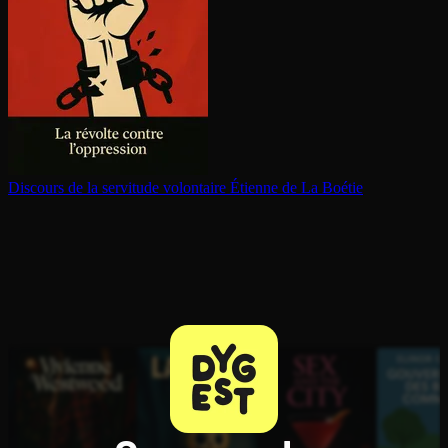
Discours de la servitude volontaire
Étienne de La Boétie