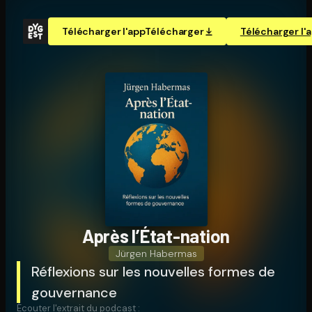
Télécharger l'app
Télécharger
Télécharger l'
Après l’État-nation
Jürgen Habermas
Réflexions sur les nouvelles formes de
gouvernance
Écouter l'extrait du podcast :