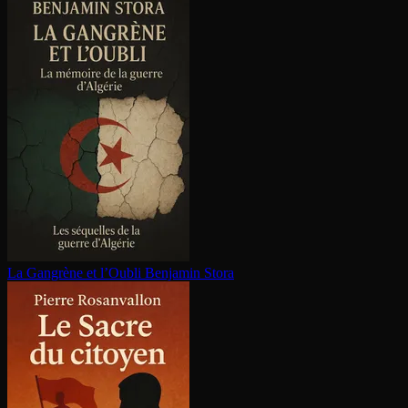
La Gangrène et l’Oubli
Benjamin Stora