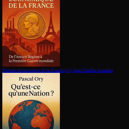
Histoire économique de la France (t.1)
Jean-Charles Asselain