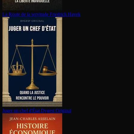
La Route de la servitude
Friedrich Hayek
Juger un chef d'État
Dygest Original