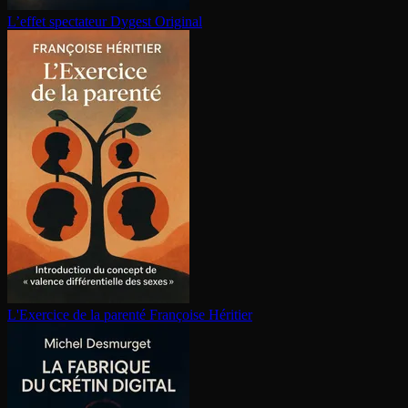
L’effet spectateur
Dygest Original
L'Exercice de la parenté
Françoise Héritier