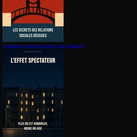
Comment se faire des amis
Dale Carnegie