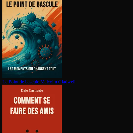
Le Point de bascule
Malcolm Gladwell