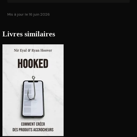
Mis à jour le 16 juin 2026
Livres similaires