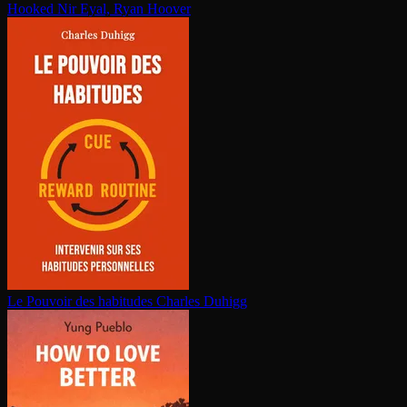
Hooked
Nir Eyal, Ryan Hoover
Le Pouvoir des habitudes
Charles Duhigg