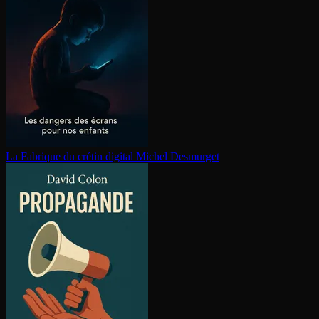
La Fabrique du crétin digital
Michel Desmurget