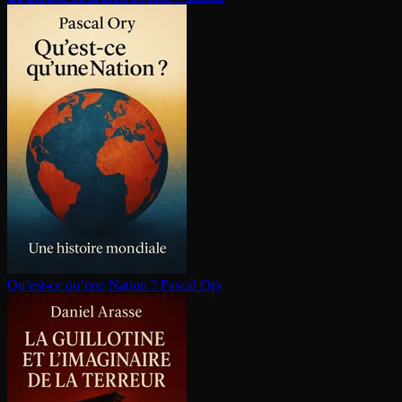
Qu’est-ce qu’une Nation ?
Pascal Ory