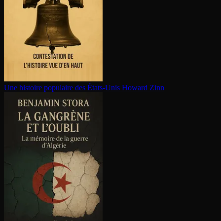
Une histoire populaire des États-Unis
Howard Zinn