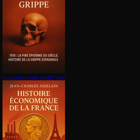
La Grande Grippe
Freddy Vinet