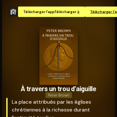
Télécharger l'app
Télécharger
Télécharger l'
À travers un trou d’aiguille
Peter Brown
La place attribués par les églises
chrétiennes à la richesse durant