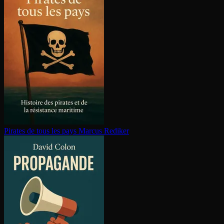
Pirates de tous les pays
Marcus Rediker