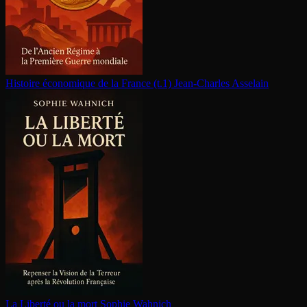
Histoire économique de la France (t.1)
Jean-Charles Asselain
La Liberté ou la mort
Sophie Wahnich