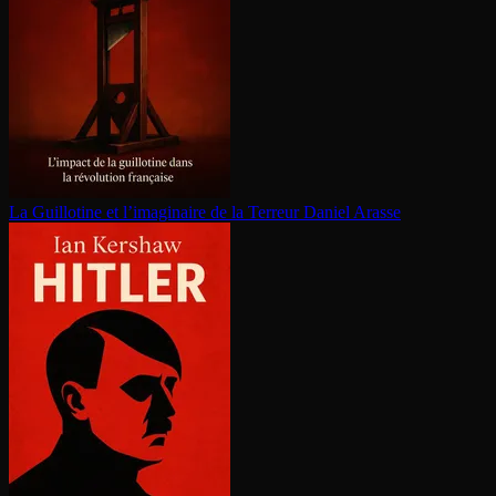
La Guillotine et l’imaginaire de la Terreur
Daniel Arasse