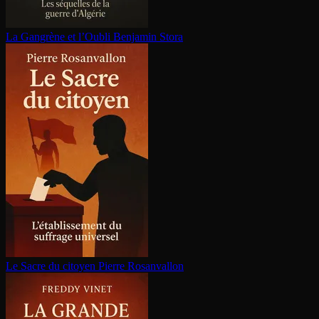
La Gangrène et l’Oubli
Benjamin Stora
Le Sacre du citoyen
Pierre Rosanvallon