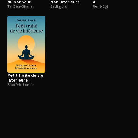
du bonheur
tion intérieure
A
Tal Ben-Shahar
Sadhguru
René Egli
Petit traité de vie
intérieure
Frédéric Lenoir