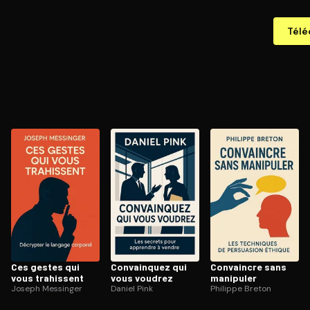
Télé
Ces gestes qui
Convainquez qui
Convaincre sans
vous trahissent
vous voudrez
manipuler
Joseph Messinger
Daniel Pink
Philippe Breton