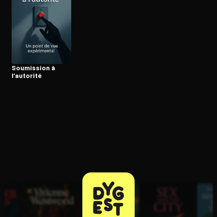
Soumission à
l’autorité