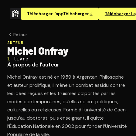
Télécharger l'app
Télécharger
Télécharger l'
Retour
AUTEUR
Michel Onfray
1
livre
À propos de l'auteur
Michel Onfray est né en 1959 à Argentan. Philosophe
et auteur prolifique, il mène un combat assidu contre
les idées reçues et les truismes colportés par les
modes contemporaines, qu’elles soient politiques,
culturelles ou religieuses. Formé à l’université de Caen,
jusqu’au doctorat, puis enseignant, il quitte
l’Éducation Nationale en 2002 pour fonder l’Université
Populaire de la ville.