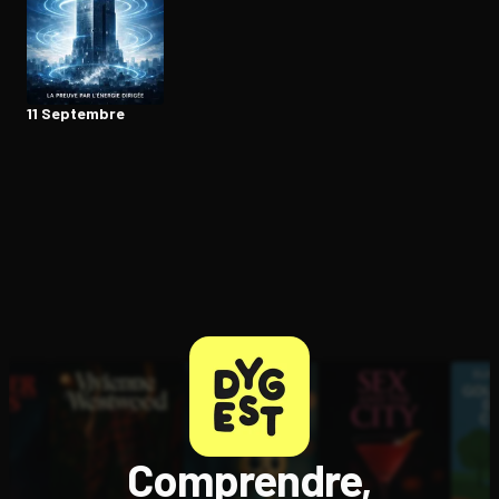
11 Septembre
Comprendre,