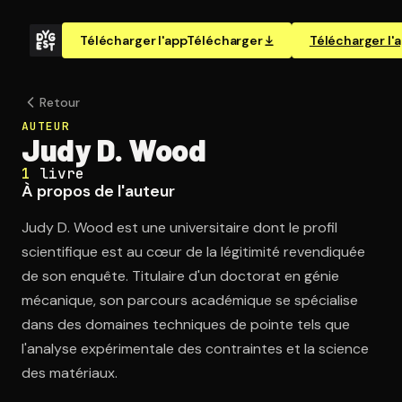
Télécharger l'app
Télécharger
Télécharger l'
Retour
AUTEUR
Judy D. Wood
1
livre
À propos de l'auteur
Judy D. Wood est une universitaire dont le profil
scientifique est au cœur de la légitimité revendiquée
de son enquête. Titulaire d'un doctorat en génie
mécanique, son parcours académique se spécialise
dans des domaines techniques de pointe tels que
l'analyse expérimentale des contraintes et la science
des matériaux.