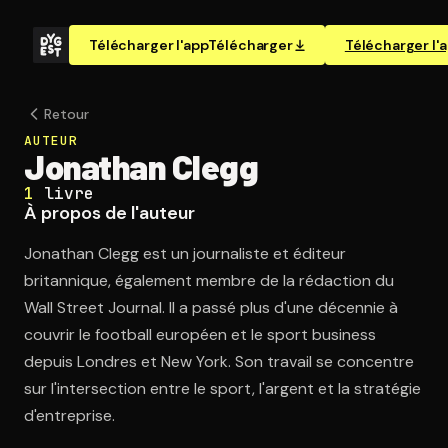
Télécharger l'app
Télécharger
Télécharger l'
Retour
AUTEUR
Jonathan Clegg
1
livre
À propos de l'auteur
Jonathan Clegg est un journaliste et éditeur
britannique, également membre de la rédaction du
Wall Street Journal. Il a passé plus d'une décennie à
couvrir le football européen et le sport business
depuis Londres et New York. Son travail se concentre
sur l'intersection entre le sport, l'argent et la stratégie
d'entreprise.