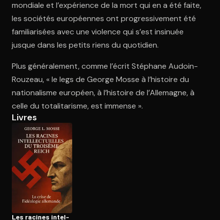
mondiale et l’expérience de la mort qui en a été faite,
les sociétés européennes ont progressivement été
familiarisées avec une violence qui s’est insinuée
jusque dans les petits riens du quotidien.
Plus généralement, comme l’écrit Stéphane Audoin-
Rouzeau, « le legs de George Mosse à l’histoire du
nationalisme européen, à l’histoire de l’Allemagne, à
celle du totalitarisme, est immense ».
Livres
Les racines in­tel­