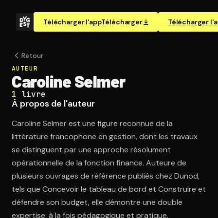
Télécharger l'app
Télécharger
Télécharger l'
Retour
AUTEUR
Caroline Selmer
1
livre
À propos de l'auteur
Caroline Selmer est une figure reconnue de la
littérature francophone en gestion, dont les travaux
se distinguent par une approche résolument
opérationnelle de la fonction finance. Auteure de
plusieurs ouvrages de référence publiés chez Dunod,
tels que Concevoir le tableau de bord et Construire et
défendre son budget, elle démontre une double
expertise, à la fois pédagogique et pratique.